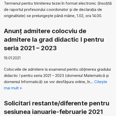
Termenul pentru trimiterea tezei în format electronic (însoțită
de raportul profesorului coordonator și de declarația de
originalitate) se prelungește până mâine, 1.02, ora 14.00.
Anunț admitere colocviu de
admitere la grad didactic I pentru
seria 2021 – 2023
19.01.2021
Colocviile de admitere la examenul pentru obținerea gradului
didactic I pentru seria 2021 – 2023 (domeniul Matematică și
domeniul Informatică) se vor desfășura online, în…
Citește
mai mult »
Solicitari restante/diferente pentru
sesiunea ianuarie-februarie 2021