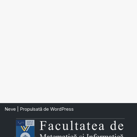
Neve
| Propulsată de
WordPress