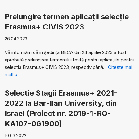
Prelungire termen aplicații selecție
Erasmus+ CIVIS 2023
26.04.2023
Vă informăm că în ședința BECA din 24 aprilie 2023 a fost
aprobată prelungirea termenului limită pentru aplicațiile pentru
selecția Erasmus+ CIVIS 2023, respectiv până…
Citește mai
mult »
Selectie Stagii Erasmus+ 2021-
2022 la Bar-Ilan University, din
Israel (Proiect nr. 2019-1-RO-
KA107-061900)
10.03.2022