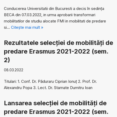
Conducerea Universitatii din Bucuresti a decis în sedința
BECA din 07.03.2022, in urma aprobarii transformari
mobilitatilor de studiu alocate FMI in mobilitati de predare
si…
Citește mai mult »
Rezultatele selecției de mobilități de
predare Erasmus 2021-2022 (sem.
2)
08.03.2022
Titulari: 1. Conf. Dr. Păduraru Ciprian Ionuţ 2. Prof. Dr.
Alexandru Popa 3. Lect. Dr. Stamate Dumitru Ioan
Lansarea selecției de mobilități de
predare Erasmus 2021-2022 (sem.