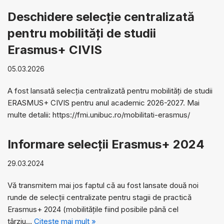
Deschidere selecție centralizată
pentru mobilități de studii
Erasmus+ CIVIS
05.03.2026
A fost lansată selecția centralizată pentru mobilități de studii
ERASMUS+ CIVIS pentru anul academic 2026-2027. Mai
multe detalii: https://fmi.unibuc.ro/mobilitati-erasmus/
Informare selecții Erasmus+ 2024
29.03.2024
Vă transmitem mai jos faptul că au fost lansate două noi
runde de selecții centralizate pentru stagii de practică
Erasmus+ 2024 (mobilitățile fiind posibile până cel
târziu…
Citește mai mult »