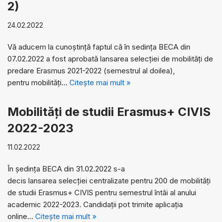
2)
24.02.2022
Vă aducem la cunoștință faptul că în sedința BECA din
07.02.2022 a fost aprobată lansarea selecției de mobilități de
predare Erasmus 2021-2022 (semestrul al doilea),
pentru mobilități…
Citește mai mult »
Mobilități de studii Erasmus+ CIVIS
2022-2023
11.02.2022
În ședința BECA din 31.02.2022 s-a
decis lansarea selecției centralizate pentru 200 de mobilități
de studii Erasmus+ CIVIS pentru semestrul întâi al anului
academic 2022-2023. Candidații pot trimite aplicația
online…
Citește mai mult »