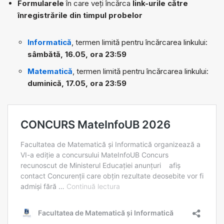
Formularele
în care veți încărca
link-urile către
înregistrările din timpul probelor
Informatică
, termen limită pentru încărcarea linkului:
sâmbătă, 16.05, ora 23:59
Matematică
, termen limită pentru încărcarea linkului:
duminică, 17.05, ora 23:59