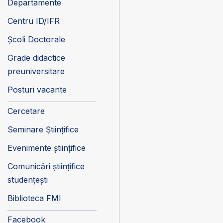
Departamente
Centru ID/IFR
Școli Doctorale
Grade didactice
preuniversitare
Posturi vacante
Cercetare
Seminare Științifice
Evenimente științifice
Comunicări științifice
studențești
Biblioteca FMI
Facebook