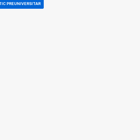
TIC PREUNIVERSITAR