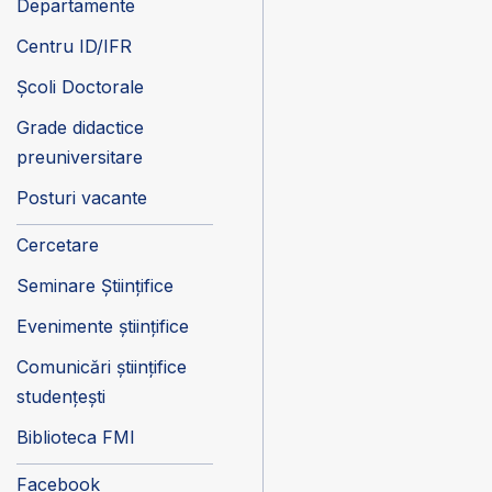
Departamente
Centru ID/IFR
Școli Doctorale
Grade didactice
preuniversitare
Posturi vacante
Cercetare
Seminare Științifice
Evenimente științifice
Comunicări științifice
studențești
Biblioteca FMI
Facebook