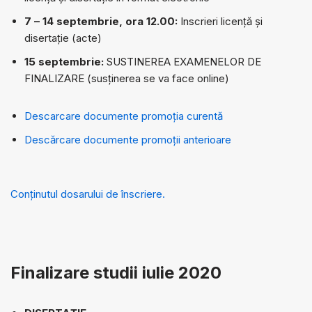
7 – 14 septembrie, ora 12.00:
Inscrieri licență și
disertație (acte)
15 septembrie:
SUSTINEREA EXAMENELOR DE
FINALIZARE (susținerea se va face online)
Descarcare documente promoția curentă
Descărcare documente promoții anterioare
Conținutul dosarului de înscriere.
Finalizare studii iulie 2020