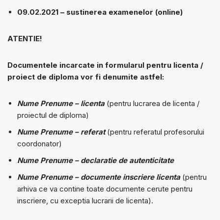
09.02.2021 – sustinerea examenelor (online)
ATENTIE!
Documentele incarcate in formularul pentru licenta /
proiect de diploma vor fi denumite astfel:
Nume Prenume – licenta
(pentru lucrarea de licenta /
proiectul de diploma)
Nume Prenume – referat
(pentru referatul profesorului
coordonator)
Nume Prenume – declaratie de autenticitate
Nume Prenume – documente inscriere licenta
(pentru
arhiva ce va contine toate documente cerute pentru
inscriere, cu exceptia lucrarii de licenta).