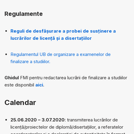
Regulamente
Reguli de desfășurare a probei de susținere a
lucrărilor de licență și a disertațiilor
Regulamentul UB de organizare a examenelor de
finalizare a studiilor.
Ghidul
FMI pentru redactarea lucrării de finalizare a studiilor
este disponibil
aici
.
Calendar
25.06.2020 – 3.07.2020
: transmiterea lucrărilor de
licență/proiectelor de diplomă/disertațiilor, a referatelor