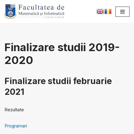
Sari
la
conținut
Finalizare studii 2019-
2020
Finalizare studii februarie
2021
Rezultate
Programari