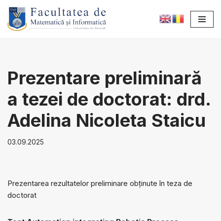
Sari
la
conținut
Prezentare preliminară
a tezei de doctorat: drd.
Adelina Nicoleta Staicu
03.09.2025
Prezentarea rezultatelor preliminare obținute în teza de
doctorat