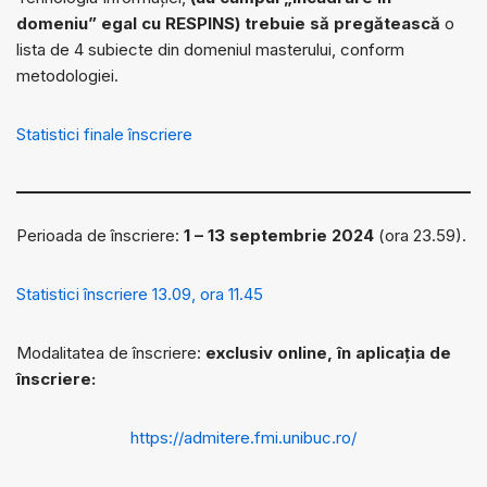
domeniu” egal cu RESPINS) trebuie să pregătească
o
lista de 4 subiecte din domeniul masterului, conform
metodologiei.
Statistici finale înscriere
Perioada de înscriere:
1 – 13 septembrie 2024
(ora 23.59).
Statistici înscriere 13.09, ora 11.45
Modalitatea de înscriere:
exclusiv online, în aplicația de
înscriere:
https://admitere.fmi.unibuc.ro/