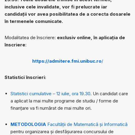
inclusive cele invalidate, vor fi prelucrate iar
candidații vor avea posibilitatea de a corecta dosarele
în termenele comunicate.
Modalitatea de înscriere:
exclusiv online, în aplicația de
înscriere
:
https://admitere.fmi.unibuc.ro
/
Statistici înscrieri:
Statistici cumulative – 12 iulie, ora 19.30
. Un candidat care
a aplicat la mai multe programe de studiu / forme de
finanțare va fi numărat de mai multe ori.
METODOLOGIA
Facultății de Matematică și Informatică
pentru organizarea și desfășurarea concursului de